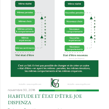
novembre 30, 2018
HABITUDE ET ÉTAT D'ÊTRE: JOE
DISPENZA