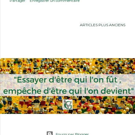
Partager
Enregistrer un commentaire
ARTICLES PLUS ANCIENS
Fourni par Blogger