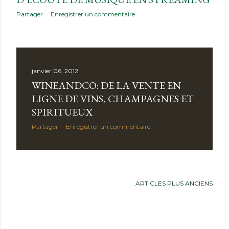
Partager
Enregistrer un commentaire
janvier 06, 2012
WINEANDCO: DE LA VENTE EN
LIGNE DE VINS, CHAMPAGNES ET
SPIRITUEUX
Partager
Enregistrer un commentaire
ARTICLES PLUS ANCIENS