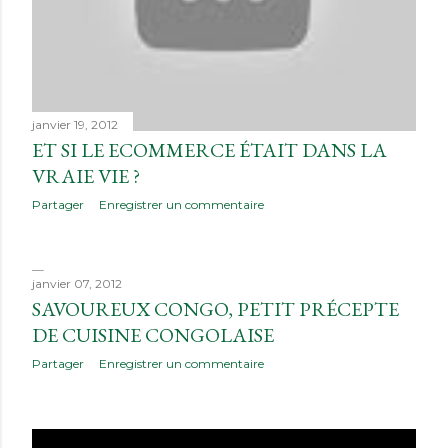
janvier 19, 2012
ET SI LE ECOMMERCE ÉTAIT DANS LA
VRAIE VIE ?
Partager
Enregistrer un commentaire
janvier 07, 2012
SAVOUREUX CONGO, PETIT PRÉCEPTE
DE CUISINE CONGOLAISE
Partager
Enregistrer un commentaire