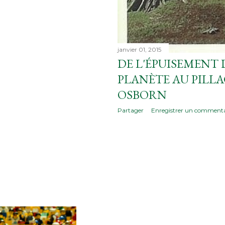
janvier 01, 2015
DE L'ÉPUISEMENT 
PLANÈTE AU PILLA
OSBORN
Partager
Enregistrer un commenta