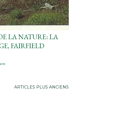
DE LA NATURE: LA
GE, FAIRFIELD
ire
ARTICLES PLUS ANCIENS