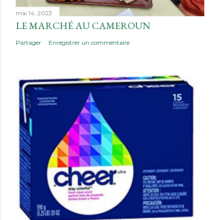
mai 14, 2023
LE MARCHÉ AU CAMEROUN
Partager
Enregistrer un commentaire