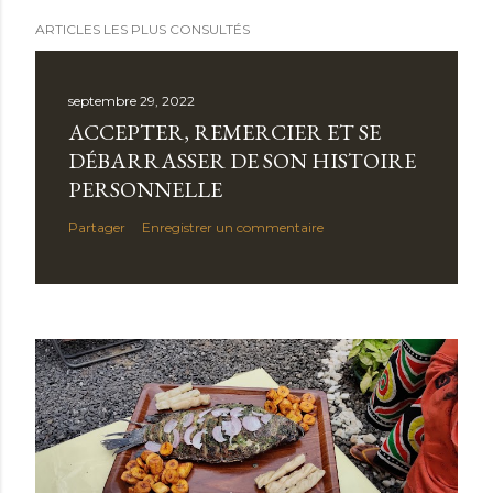
ARTICLES LES PLUS CONSULTÉS
septembre 29, 2022
ACCEPTER, REMERCIER ET SE
DÉBARRASSER DE SON HISTOIRE
PERSONNELLE
Partager
Enregistrer un commentaire