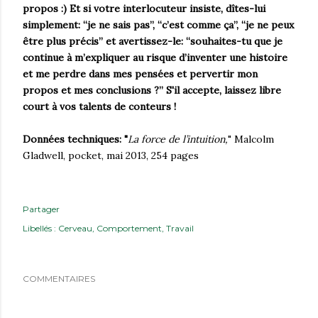
propos :) Et si votre interlocuteur insiste, dîtes-lui
simplement: “je ne sais pas”, “c’est comme ça”, “je ne peux
être plus précis” et avertissez-le: “souhaites-tu que je
continue à m’expliquer au risque d’inventer une histoire
et me perdre dans mes pensées et pervertir mon
propos et mes conclusions ?” S'il accepte, laissez libre
court à vos talents de conteurs !
Données techniques: "
La force de l’intuition,
" Malcolm
Gladwell, pocket, mai 2013, 254 pages
Partager
Libellés :
Cerveau
Comportement
Travail
COMMENTAIRES