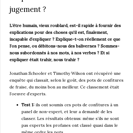
jugement ?
L’être humain, vieux roublard, est-il rapide à fournir des
explications pour des choses qu’il est, finalement,
incapable d’expliquer ? Explique-t-on réellement ce que
l’on pense, ou débitons-nous des balivernes ? Sommes-
nous subordonnés à nos mots, à nos verbes ? Et si
expliquer était trahir, nous trahir ?
Jonathan Schooler et Timothy Wilson ont récupéré une
enquête qui classait, selon le goût, des pots de confitures
de fraise, du moins bon au meilleur. Ce classement était
l’oeuvre d’experts.
Test 1:
ils ont soumis ces pots de confitures à un
panel de non-expert, et leur a demandé de les
classer. Les résultats obtenus: même s’ils ne sont
pas experts les profanes ont classé quasi dans le
même ordre les pots.