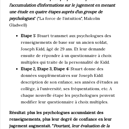
l’accumulation d’informations sur le jugement en menant
une étude en quatre étapes auprès d’un groupe de
psychologues
." ("La force de l’intuition", Malcolm
Gladwell)
Etape 1:
Stuart transmet aux psychologues des
renseignements de base sur un ancien soldat,
Joseph Kidd, âgé de 29 ans. Et leur demande
ensuite de répondre à un questionnaire à choix
multiples qui traite de la personnalité de Kidd.
Etape 2, Etape 3, Etape 4:
Stuart donne des
données supplémentaires sur Joseph Kidd:
description de son enfance, ses années d’études au
collège, à l’université, ses fréquentations, etc. A
chaque nouvelle étape les psychologues peuvent
modifier leur questionnaire à choix multiples.
Résultat: plus les psychologues accumulaient
des
renseignements
, plus leur degré de confiance en leur
jugement augmentait. "
Pourtant, leur évaluation de la