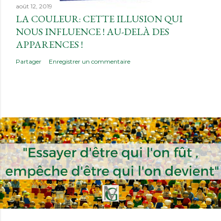
août 12, 2019
LA COULEUR: CETTE ILLUSION QUI
NOUS INFLUENCE ! AU-DELÀ DES
APPARENCES !
Partager
Enregistrer un commentaire