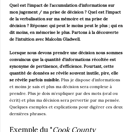
Quel est l’impact de l’accumulation d’informations sur
mon jugement / ma prise de décision ? Quel est l’impact
de la verbalisation sur ma mémoire et ma prise de
décision ? Réponse: qui peut le moins peut le plus ; qui en
dit moins, en mémorise le plus. Partons à la découverte
de l’intuition avec Malcolm Gladwell.
Lorsque nous devons prendre une décision nous sommes
convaincus que la quantité d’informations récoltée est
synonyme de pertinence, d’efficience. Pourtant, cette
quantité de données se révèle souvent inutile, pire, elle
se révèle parfois nuisible.
Plus je dispose d’informations
et moins je sais et plus ma décision sera complexe à
prendre. Plus je dois m’expliquer par des mots (oral ou
écrit) et plus ma décision sera pervertie par ma pensée.
Quelques exemples et explications pour digérer ces deux
dernières phrases.
Exemple du "
Cook County