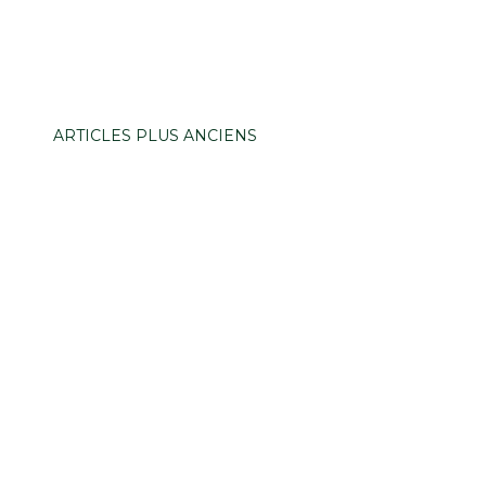
ARTICLES PLUS ANCIENS