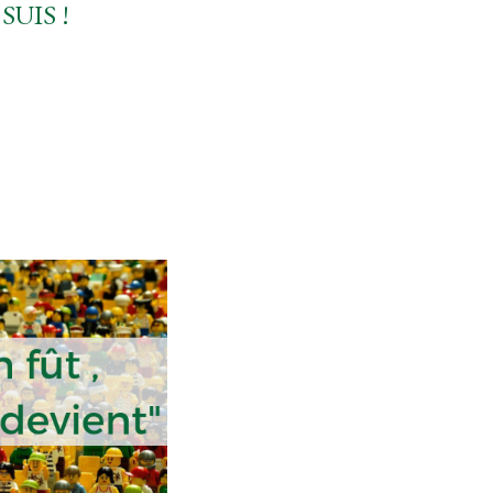
SUIS !