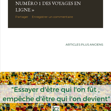
NUMÉRO 1 DES VOYAGES EN
LIGNE »
Partager
Enregistrer un commentaire
ARTICLES PLUS ANCIENS