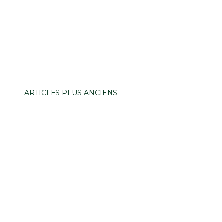
ARTICLES PLUS ANCIENS