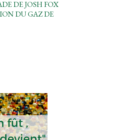
ADE DE JOSH FOX
ION DU GAZ DE