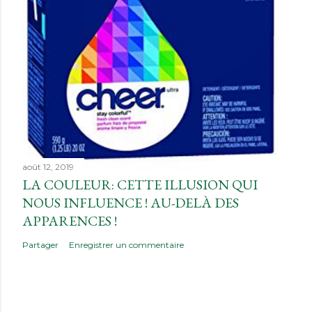
août 12, 2019
LA COULEUR: CETTE ILLUSION QUI
NOUS INFLUENCE ! AU-DELÀ DES
APPARENCES !
Partager
Enregistrer un commentaire