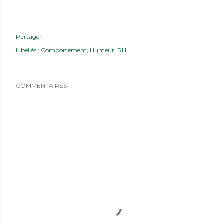
Partager
Libellés :
Comportement
Humeur
RH
COMMENTAIRES