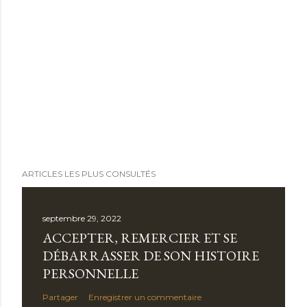
ARTICLES LES PLUS CONSULTÉS
septembre 29, 2022
ACCEPTER, REMERCIER ET SE
DÉBARRASSER DE SON HISTOIRE
PERSONNELLE
Partager
Enregistrer un commentaire