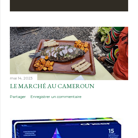
mai 14, 2023
LE MARCHÉ AU CAMEROUN
Partager
Enregistrer un commentaire