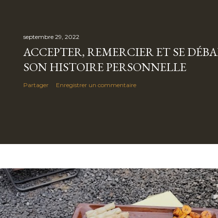
septembre 29, 2022
ACCEPTER, REMERCIER ET SE DÉB
SON HISTOIRE PERSONNELLE
Partager
Enregistrer un commentaire