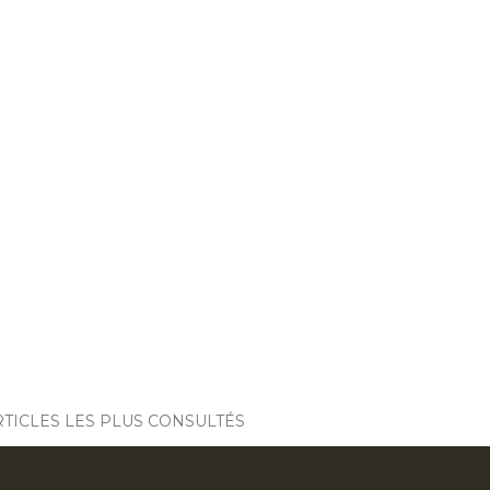
RTICLES LES PLUS CONSULTÉS