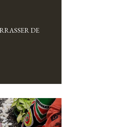
ARRASSER DE