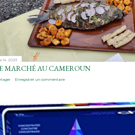
i 14, 2023
E MARCHÉ AU CAMEROUN
rtager
Enregistrer un commentaire