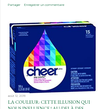
Partager
Enregistrer un commentaire
août 12, 2019
LA COULEUR: CETTE ILLUSION QUI
NOUS INFLUENCE ! AU-DELÀ DES