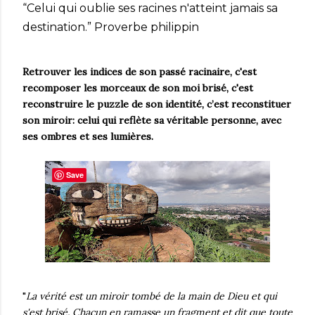
“Celui qui oublie ses racines n'atteint jamais sa
destination.” Proverbe philippin
Retrouver les indices de son passé racinaire, c'est
recomposer les morceaux de son moi brisé, c'est
reconstruire le puzzle de son identité, c’est reconstituer
son miroir: celui qui reflète sa véritable personne, avec
ses ombres et ses lumières.
Save
"
La vérité est un miroir tombé de la main de Dieu et qui
s'est brisé. Chacun en ramasse un fragment et dit que toute