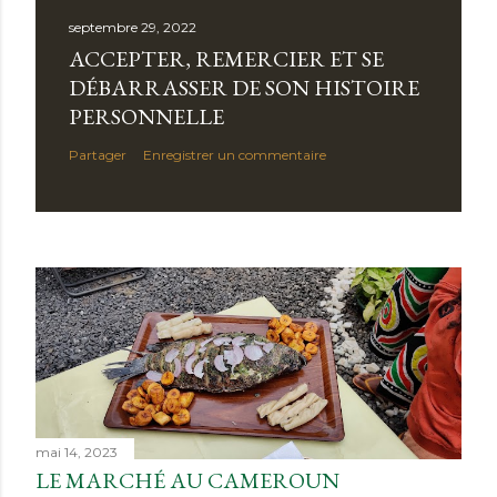
septembre 29, 2022
ACCEPTER, REMERCIER ET SE
DÉBARRASSER DE SON HISTOIRE
PERSONNELLE
Partager
Enregistrer un commentaire
mai 14, 2023
LE MARCHÉ AU CAMEROUN