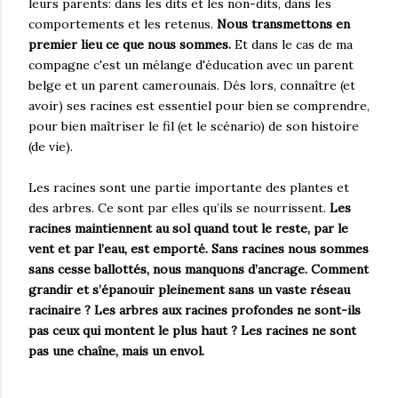
leurs parents: dans les dits et les non-dits, dans les
comportements et les retenus.
Nous transmettons en
premier lieu ce que nous sommes.
Et dans le cas de ma
compagne c'est un mélange d'éducation avec un parent
belge et un parent camerounais. Dés lors, connaître (et
avoir) ses racines est essentiel pour bien se comprendre,
pour bien maîtriser le fil (et le scénario) de son histoire
(de vie).
Les racines sont une partie importante des plantes et
des arbres. Ce sont par elles qu’ils se nourrissent.
Les
racines maintiennent au sol quand tout le reste, par le
vent et par l’eau, est emporté. Sans racines nous sommes
sans cesse ballottés, nous manquons d’ancrage.
Comment
grandir et s’épanouir pleinement sans un vaste réseau
racinaire ? Les arbres aux racines profondes ne sont-ils
pas ceux qui montent le plus haut ? Les racines ne sont
pas une chaîne, mais un envol.