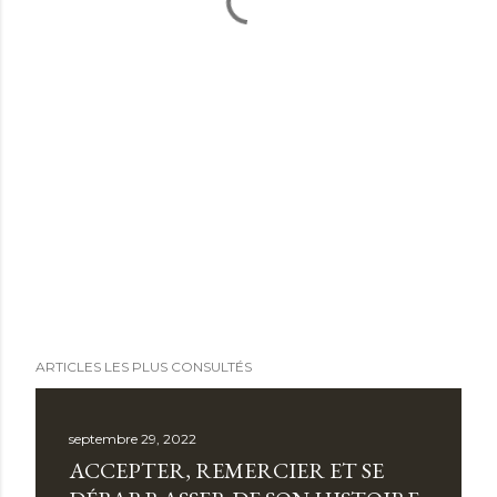
ARTICLES LES PLUS CONSULTÉS
septembre 29, 2022
ACCEPTER, REMERCIER ET SE