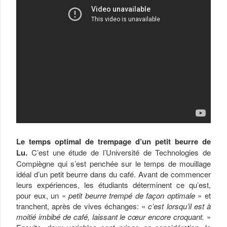
Le temps optimal de trempage d’un petit beurre de
Lu.
C’est une étude de l’Université de Technologies de
Compiègne qui s’est penchée sur le temps de mouillage
idéal d’un petit beurre dans du café. Avant de commencer
leurs expériences, les étudiants déterminent ce qu’est,
pour eux, un «
petit beurre trempé de façon optimale
» et
tranchent, après de vives échanges: «
c’est lorsqu’il est à
moitié imbibé de café, laissant le cœur encore croquant.
»