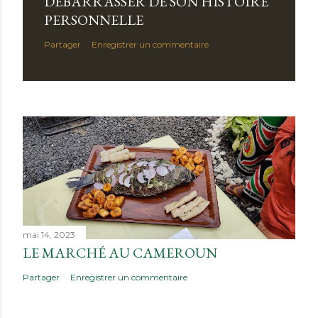
DÉBARRASSER DE SON HISTOIRE
PERSONNELLE
Partager
Enregistrer un commentaire
mai 14, 2023
LE MARCHÉ AU CAMEROUN
Partager
Enregistrer un commentaire