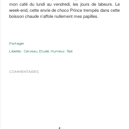
mon café du lundi au vendredi, les jours de labeurs. Le
week-end, cette envie de choco Prince trempés dans cette
boisson chaude n’affole nullement mes papilles.
Partager
Libellés :
Cerveau
Etude
Humeur
Test
COMMENTAIRES