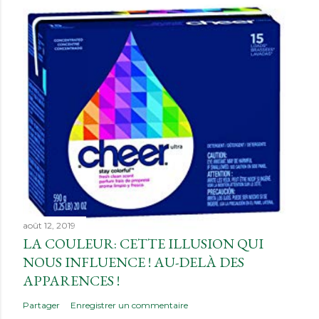
août 12, 2019
LA COULEUR: CETTE ILLUSION QUI
NOUS INFLUENCE ! AU-DELÀ DES
APPARENCES !
Partager
Enregistrer un commentaire