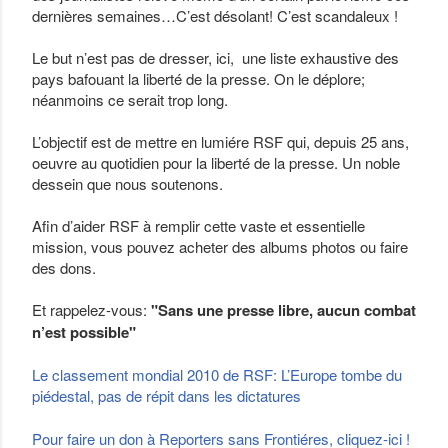
dernières semaines…C’est désolant! C’est scandaleux !
Le but n’est pas de dresser, ici, une liste exhaustive des
pays bafouant la liberté de la presse. On le déplore;
néanmoins ce serait trop long.
L’objectif est de mettre en lumiére RSF qui, depuis 25 ans,
oeuvre au quotidien pour la liberté de la presse. Un noble
dessein que nous soutenons.
Afin d’aider RSF à remplir cette vaste et essentielle
mission, vous pouvez acheter des albums photos ou faire
des dons.
Et rappelez-vous:
"Sans une presse libre, aucun combat
n’est possible"
Le classement mondial 2010 de RSF: L’Europe tombe du
piédestal, pas de répit dans les dictatures
Pour faire un don à Reporters sans Frontiéres, cliquez-ici !