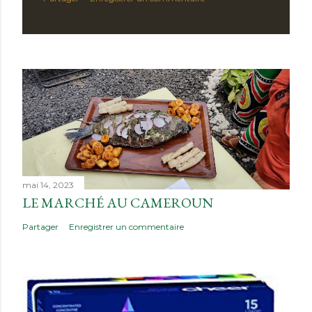
mai 14, 2023
LE MARCHÉ AU CAMEROUN
Partager
Enregistrer un commentaire