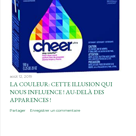
août 12, 2019
LA COULEUR: CETTE ILLUSION QUI
NOUS INFLUENCE ! AU-DELÀ DES
APPARENCES !
Partager
Enregistrer un commentaire