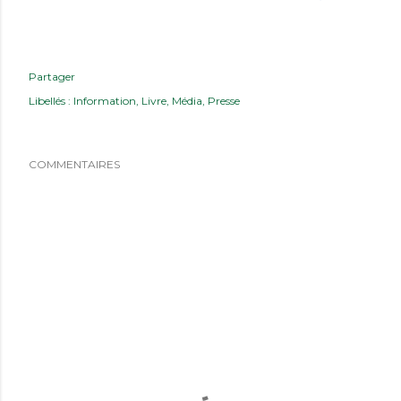
Partager
Libellés :
Information
Livre
Média
Presse
COMMENTAIRES