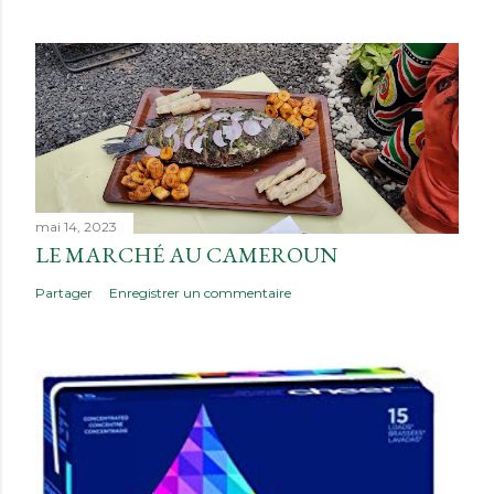
mai 14, 2023
LE MARCHÉ AU CAMEROUN
Partager
Enregistrer un commentaire