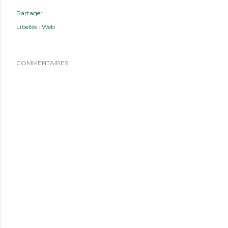
Partager
Libellés :
Web
COMMENTAIRES