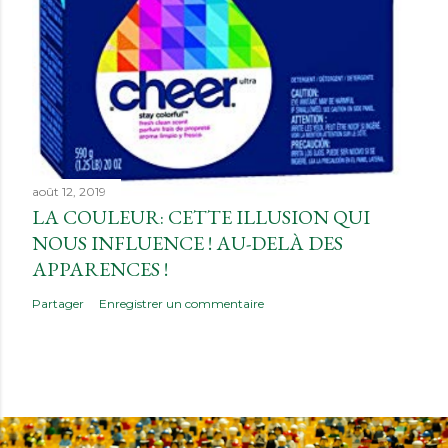
août 12, 2019
LA COULEUR: CETTE ILLUSION QUI
NOUS INFLUENCE ! AU-DELÀ DES
APPARENCES !
Partager
Enregistrer un commentaire