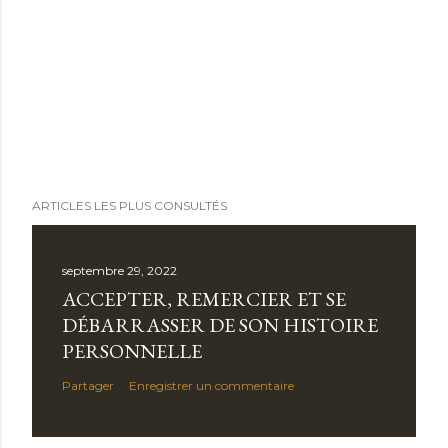
ARTICLES LES PLUS CONSULTÉS
septembre 29, 2022
ACCEPTER, REMERCIER ET SE
DÉBARRASSER DE SON HISTOIRE
PERSONNELLE
Partager
Enregistrer un commentaire