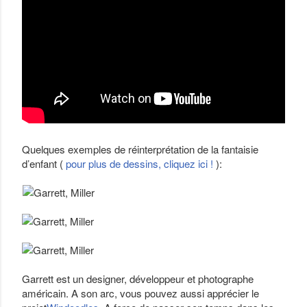
Quelques exemples de réinterprétation de la fantaisie
d’enfant (
pour plus de dessins, cliquez ici !
):
Garrett est un designer, développeur et photographe
américain. A son arc, vous pouvez aussi apprécier le