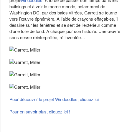
projet
Windoodles
. A force de passer son temps dans les
buildings et à voir le morne monde, notamment de
Washington DC, par des baies vitrées, Garrett se tourne
vers l’œuvre éphémère. A l’aide de crayons effaçables, il
dessine sur les fenêtres et se sert de l’extérieur comme
d’une toile de fond. A chaque jour son histoire. Une œuvre
sans cesse réinterprétée, ré inventée…
Pour découvrir le projet Windoodles, cliquez ici
Pour en savoir plus, cliquez ici !