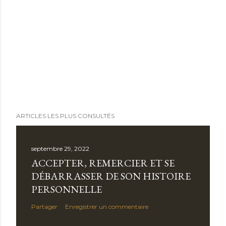
ARTICLES LES PLUS CONSULTÉS
septembre 29, 2022
ACCEPTER, REMERCIER ET SE
DÉBARRASSER DE SON HISTOIRE
PERSONNELLE
Partager
Enregistrer un commentaire