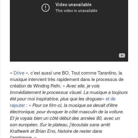
«
Drive
», c’est aussi une BO. Tout comme Tarantino, la
musique intervient très rapidement dans le processus de
création de Winding Refn. «
Avec elle, je vois
immédiatement le processus visuel. La musique a toujours
été pour moi inspiratrice, plus que les drogues
»
et de
rajouter
: «
Pour ce film-ci, la musique se devait d’être
électronique, pour évoquer le côté masculin de la voiture.
Et je voyais bien un côté début des années 80, avec un
son européen. Sur le plateau, j’écoutais sans arrêt
Kraftwerk et Brian Eno, histoire de rester dans
l’ambiance.
»