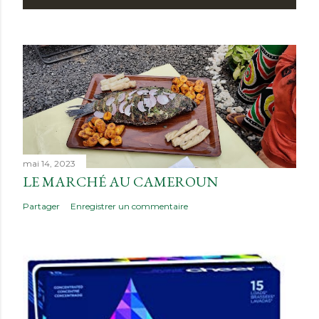
mai 14, 2023
LE MARCHÉ AU CAMEROUN
Partager
Enregistrer un commentaire