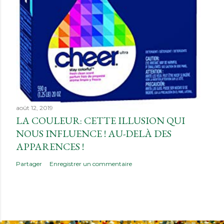
août 12, 2019
LA COULEUR: CETTE ILLUSION QUI
NOUS INFLUENCE ! AU-DELÀ DES
APPARENCES !
Partager
Enregistrer un commentaire