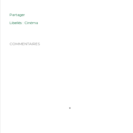
Partager
Libellés :
Cinéma
COMMENTAIRES