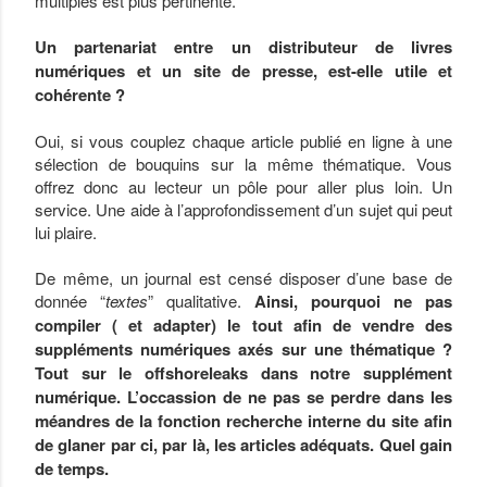
multiples est plus pertinente.
Un partenariat entre un distributeur de livres
numériques et un site de presse, est-elle utile et
cohérente ?
Oui, si vous couplez chaque article publié en ligne à une
sélection de bouquins sur la même thématique. Vous
offrez donc au lecteur un pôle pour aller plus loin. Un
service. Une aide à l’approfondissement d’un sujet qui peut
lui plaire.
De même, un journal est censé disposer d’une base de
donnée “
textes
” qualitative.
Ainsi, pourquoi ne pas
compiler ( et adapter) le tout afin de vendre des
suppléments numériques axés sur une thématique ?
Tout sur le offshoreleaks dans notre supplément
numérique. L’occassion de ne pas se perdre dans les
méandres de la fonction recherche interne du site afin
de glaner par ci, par là, les articles adéquats. Quel gain
de temps.