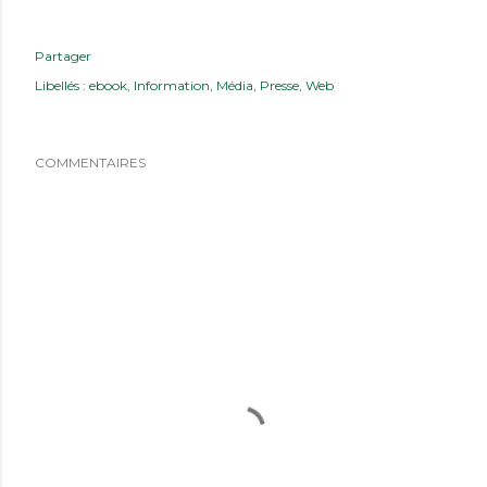
Partager
Libellés :
ebook
Information
Média
Presse
Web
COMMENTAIRES