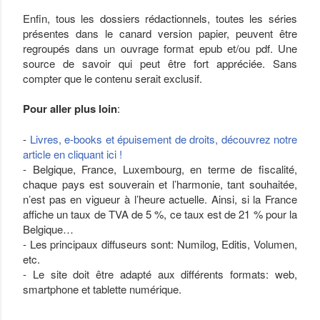
Enfin, tous les dossiers rédactionnels, toutes les séries
présentes dans le canard version papier, peuvent être
regroupés dans un ouvrage format epub et/ou pdf. Une
source de savoir qui peut être fort appréciée. Sans
compter que le contenu serait exclusif.
Pour aller plus loin
:
-
Livres, e-books et épuisement de droits, découvrez notre
article en cliquant ici !
- Belgique, France, Luxembourg, en terme de fiscalité,
chaque pays est souverain et l’harmonie, tant souhaitée,
n’est pas en vigueur à l’heure actuelle. Ainsi, si la France
affiche un taux de TVA de 5 %, ce taux est de 21 % pour la
Belgique…
- Les principaux diffuseurs sont: Numilog, Editis, Volumen,
etc.
- Le site doit être adapté aux différents formats: web,
smartphone et tablette numérique.