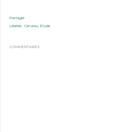
Partager
Libellés :
Cerveau
Etude
COMMENTAIRES