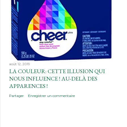
août 12, 2019
LA COULEUR: CETTE ILLUSION QUI
NOUS INFLUENCE ! AU-DELÀ DES
APPARENCES !
Partager
Enregistrer un commentaire