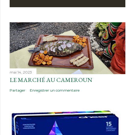
mai 14, 2023
LE MARCHÉ AU CAMEROUN
Partager
Enregistrer un commentaire