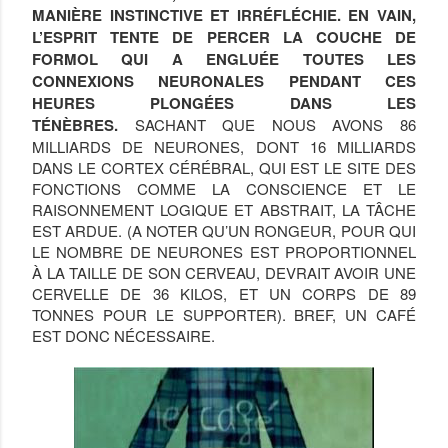
MANIÈRE INSTINCTIVE ET IRRÉFLÉCHIE. EN VAIN,
L’ESPRIT TENTE DE PERCER LA COUCHE DE
FORMOL QUI A ENGLUÉE TOUTES LES
CONNEXIONS NEURONALES PENDANT CES
HEURES PLONGÉES DANS LES
TÉNÈBRES.
SACHANT QUE NOUS AVONS 86
MILLIARDS DE NEURONES, DONT 16 MILLIARDS
DANS LE CORTEX CÉRÉBRAL, QUI EST LE SITE DES
FONCTIONS COMME LA CONSCIENCE ET LE
RAISONNEMENT LOGIQUE ET ABSTRAIT, LA TÂCHE
EST ARDUE. (A NOTER QU’UN RONGEUR, POUR QUI
LE NOMBRE DE NEURONES EST PROPORTIONNEL
À LA TAILLE DE SON CERVEAU, DEVRAIT AVOIR UNE
CERVELLE DE 36 KILOS, ET UN CORPS DE 89
TONNES POUR LE SUPPORTER). BREF, UN CAFÉ
EST DONC NÉCESSAIRE.