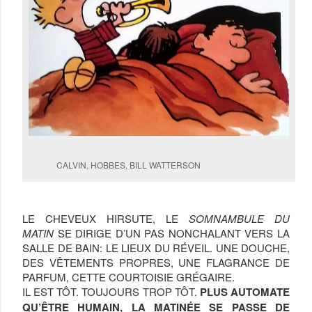
CALVIN, HOBBES, BILL WATTERSON
LE CHEVEUX HIRSUTE, LE
SOMNAMBULE DU
MATIN
SE DIRIGE D’UN PAS NONCHALANT VERS LA
SALLE DE BAIN: LE LIEUX DU RÉVEIL. UNE DOUCHE,
DES VÊTEMENTS PROPRES, UNE FLAGRANCE DE
PARFUM, CETTE COURTOISIE GRÉGAIRE.
IL EST TÔT. TOUJOURS TROP TÔT.
PLUS AUTOMATE
QU’ÊTRE HUMAIN, LA MATINÉE SE PASSE DE