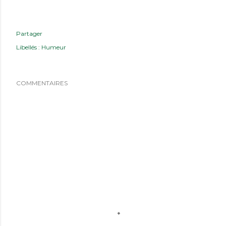
Partager
Libellés :
Humeur
COMMENTAIRES