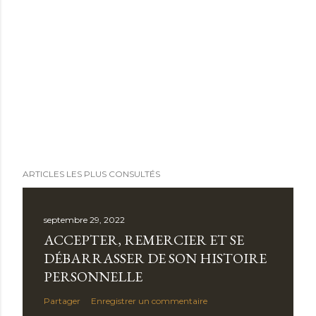
ARTICLES LES PLUS CONSULTÉS
septembre 29, 2022
ACCEPTER, REMERCIER ET SE
DÉBARRASSER DE SON HISTOIRE
PERSONNELLE
Partager
Enregistrer un commentaire