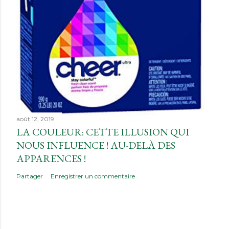
août 12, 2019
LA COULEUR: CETTE ILLUSION QUI
NOUS INFLUENCE ! AU-DELÀ DES
APPARENCES !
Partager
Enregistrer un commentaire