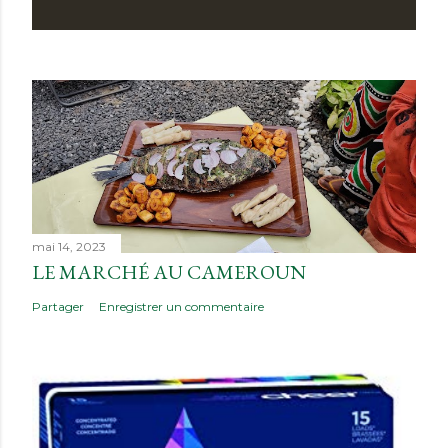
mai 14, 2023
LE MARCHÉ AU CAMEROUN
Partager
Enregistrer un commentaire