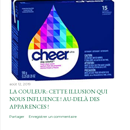
août 12, 2019
LA COULEUR: CETTE ILLUSION QUI
NOUS INFLUENCE ! AU-DELÀ DES
APPARENCES !
Partager
Enregistrer un commentaire