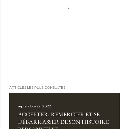
ARTICLES LES PLUS CONSULTÉS
septembre 29, 2022
ACCEPTER, REMERCIER ET SE
DÉBARRASSER DE SON HISTOIRE