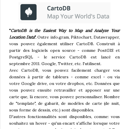
"
CartoDB is the Easiest Way to Map and Analyze Your
Location Data
".
Outre info.gram, Piktochart, Datawrapper,
vous pouvez également utiliser CartoDB. Construit à
partir des logiciels open source - comme PostGIS et
PostgreSQL - le service CartoDB est lancé en
septembre 2011. Google, Twitter, etc. l'utilisent.
Avec CartoDB, vous pouvez facilement charger vos
données à partir de tableurs - comme excel - ou via
votre Google drive, ou votre dropbox, etc. Données que
vous pouvez ensuite retravailler et apposer sur une
carte que, là encore, vous pouvez personnaliser. Nombre
de "template", de gabarit, de modèles de carte (de nuit,
sous forme de dessin, etc.) sont disponibles.
D'autres fonctionnalités sont disponibles, comme: vous
souhaitez un hover - qu'un encart s'affiche lorsque votre