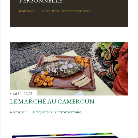
PERSONNELLE
Partager
Enregistrer un commentaire
mai 14, 2023
LE MARCHÉ AU CAMEROUN
Partager
Enregistrer un commentaire