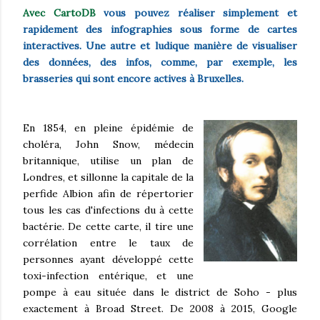
Avec CartoDB
vous pouvez réaliser simplement et
rapidement des infographies sous forme de cartes
interactives. Une autre et ludique manière de visualiser
des données, des infos, comme, par exemple, les
brasseries qui sont encore actives à Bruxelles.
En 1854, en pleine épidémie de
choléra, John Snow, médecin
britannique, utilise un plan de
Londres, et sillonne la capitale de la
perfide Albion afin de répertorier
tous les cas d'infections du à cette
bactérie. De cette carte, il tire une
corrélation entre le taux de
personnes ayant développé cette
toxi-infection entérique, et une
pompe à eau située dans le district de Soho - plus
exactement à Broad Street. De 2008 à 2015, Google