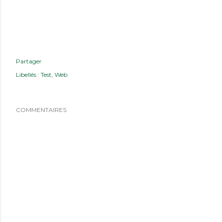
Partager
Libellés :
Test
Web
COMMENTAIRES