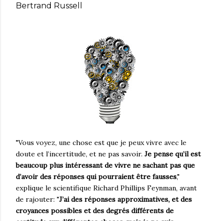
Bertrand Russell
"Vous voyez, une chose est que je peux vivre avec le
doute et l’incertitude, et ne pas savoir.
Je pense qu’il est
beaucoup plus intéressant de vivre ne sachant pas que
d’avoir des réponses qui pourraient être fausses
,"
explique le scientifique Richard Phillips Feynman, avant
de rajouter: "
J’ai des réponses approximatives, et des
croyances possibles et des degrés différents de