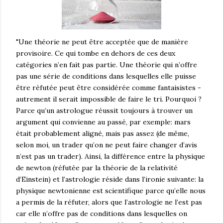
"Une théorie ne peut être acceptée que de manière
provisoire. Ce qui tombe en dehors de ces deux
catégories n’en fait pas partie. Une théorie qui n’offre
pas une série de conditions dans lesquelles elle puisse
être réfutée peut être considérée comme fantaisistes -
autrement il serait impossible de faire le tri. Pourquoi ?
Parce qu’un astrologue réussit toujours à trouver un
argument qui convienne au passé, par exemple: mars
était probablement aligné, mais pas assez (de même,
selon moi, un trader qu’on ne peut faire changer d’avis
n’est pas un trader). Ainsi, la différence entre la physique
de newton (réfutée par la théorie de la relativité
d’Einstein) et l’astrologie réside dans l’ironie suivante: la
physique newtonienne est scientifique parce qu’elle nous
a permis de la réfuter, alors que l’astrologie ne l’est pas
car elle n’offre pas de conditions dans lesquelles on