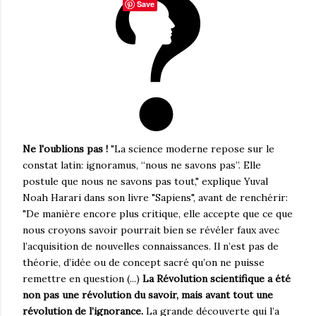
Save
Ne l'oublions pas !
"La science moderne repose sur le
constat latin: ignoramus, “nous ne savons pas”. Elle
postule que nous ne savons pas tout," explique Yuval
Noah Harari dans son livre "Sapiens", avant de renchérir:
"De manière encore plus critique, elle accepte que ce que
nous croyons savoir pourrait bien se révéler faux avec
l’acquisition de nouvelles connaissances. Il n’est pas de
théorie, d’idée ou de concept sacré qu’on ne puisse
remettre en question (...)
La Révolution scientifique a été
non pas une révolution du savoir, mais avant tout une
révolution de l’ignorance.
La grande découverte qui l’a