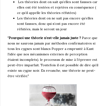
Les théories dont on sait qu’elles sont fausses car
elles ont été testées et rejetées en conséquence (
ce qu’il appelle les théories réfutées)
Les théories dont on ne sait pas encore qu’elles
sont fausses, donc qui n’ont pas encore été
réfutées, mais le seront un jour
"
Pourquoi une théorie n’est-elle jamais juste ?
Parce que
nous ne saurons jamais par méthodes confirmatoires si
tous les cygnes sont blancs Popper a emprunté à Kant
l’idée que nos mécanismes externes de perception
étaient incomplets). le processus de mise à l’épreuve est
peut-être imparfait. Toutefois il est possible de dire qu’il
existe un cygne noir. En revanche, une théorie ne peut-
être vérifiée."