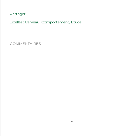
Partager
Libellés :
Cerveau
Comportement
Etude
COMMENTAIRES