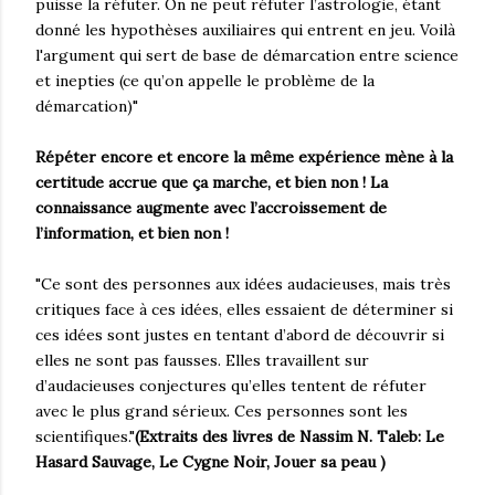
puisse la réfuter. On ne peut réfuter l’astrologie, étant
donné les hypothèses auxiliaires qui entrent en jeu. Voilà
l'argument qui sert de base de démarcation entre science
et inepties (ce qu’on appelle le problème de la
démarcation)"
Répéter encore et encore la même expérience mène à la
certitude accrue que ça marche, et bien non ! La
connaissance augmente avec l’accroissement de
l’information, et bien non !
"Ce sont des personnes aux idées audacieuses, mais très
critiques face à ces idées, elles essaient de déterminer si
ces idées sont justes en tentant d’abord de découvrir si
elles ne sont pas fausses. Elles travaillent sur
d’audacieuses conjectures qu’elles tentent de réfuter
avec le plus grand sérieux. Ces personnes sont les
scientifiques."
(Extraits des livres de Nassim N. Taleb: Le
Hasard Sauvage, Le Cygne Noir, Jouer sa peau )