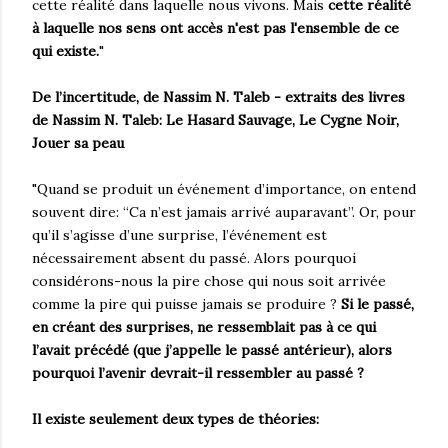
cette réalité dans laquelle nous vivons. Mais
cette réalité
à laquelle nos sens ont accès n'est pas l'ensemble de ce
qui existe.
"
De l’incertitude, de Nassim N. Taleb - extraits des livres
de Nassim N. Taleb: Le Hasard Sauvage, Le Cygne Noir,
Jouer sa peau
"Quand se produit un événement d’importance, on entend
souvent dire: “Ca n’est jamais arrivé auparavant”. Or, pour
qu’il s’agisse d’une surprise, l’événement est
nécessairement absent du passé. Alors pourquoi
considérons-nous la pire chose qui nous soit arrivée
comme la pire qui puisse jamais se produire ?
Si le passé,
en créant des surprises, ne ressemblait pas à ce qui
l’avait précédé (que j’appelle le passé antérieur), alors
pourquoi l’avenir devrait-il ressembler au passé ?
Il existe seulement deux types de théories: