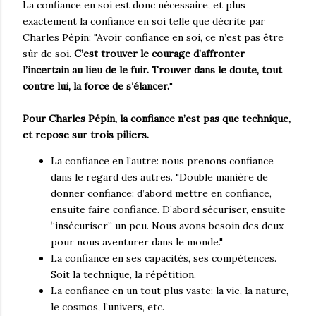
La confiance en soi est donc nécessaire, et plus
exactement la confiance en soi telle que décrite par
Charles Pépin: "Avoir confiance en soi, ce n’est pas être
sûr de soi.
C’est trouver le courage d’affronter
l’incertain au lieu de le fuir. Trouver dans le doute, tout
contre lui, la force de s’élancer.
"
Pour Charles Pépin, la confiance n’est pas que technique,
et repose sur trois piliers.
La confiance en l’autre: nous prenons confiance
dans le regard des autres. "Double manière de
donner confiance: d’abord mettre en confiance,
ensuite faire confiance. D’abord sécuriser, ensuite
“insécuriser” un peu. Nous avons besoin des deux
pour nous aventurer dans le monde."
La confiance en ses capacités, ses compétences.
Soit la technique, la répétition.
La confiance en un tout plus vaste: la vie, la nature,
le cosmos, l’univers, etc.