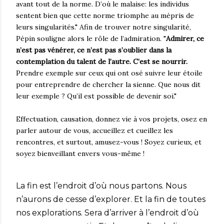
avant tout de la norme. D’où le malaise: les individus
sentent bien que cette norme triomphe au mépris de
leurs singularités." Afin de trouver notre singularité,
Pépin souligne alors le rôle de l’admiration. "
Admirer, ce
n’est pas vénérer, ce n’est pas s’oublier dans la
contemplation du talent de l’autre. C’est se nourrir.
Prendre exemple sur ceux qui ont osé suivre leur étoile
pour entreprendre de chercher la sienne. Que nous dit
leur exemple ? Qu’il est possible de devenir soi."
Effectuation, causation, donnez vie à vos projets, osez en
parler autour de vous, accueillez et cueillez les
rencontres, et surtout, amusez-vous ! Soyez curieux, et
soyez bienveillant envers vous-même !
La fin est l’endroit d’où nous partons. Nous
n’aurons de cesse d’explorer. Et la fin de toutes
nos explorations. Sera d’arriver à l’endroit d’où