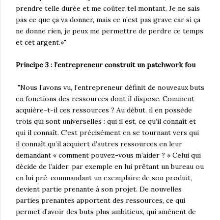
prendre telle durée et me coûter tel montant. Je ne sais
pas ce que ça va donner, mais ce n’est pas grave car si ça
ne donne rien, je peux me permettre de perdre ce temps
et cet argent.»"
Principe 3 : l’entrepreneur construit un patchwork fou
"Nous l’avons vu, l’entrepreneur définit de nouveaux buts
en fonctions des ressources dont il dispose. Comment
acquière-t-il ces ressources ? Au début, il en possède
trois qui sont universelles : qui il est, ce qu’il connaît et
qui il connaît. C’est précisément en se tournant vers qui
il connaît qu’il acquiert d’autres ressources en leur
demandant « comment pouvez-vous m’aider ? » Celui qui
décide de l’aider, par exemple en lui prêtant un bureau ou
en lui pré-commandant un exemplaire de son produit,
devient partie prenante à son projet. De nouvelles
parties prenantes apportent des ressources, ce qui
permet d’avoir des buts plus ambitieux, qui amènent de