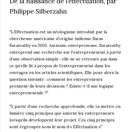
De la naissance de l’effectuation, par
Philippe Silberzahn
"L’Effectuation est un néologisme introduit par la
chercheuse américaine d’origine indienne Saras
Sarasvathy en 2001. Ancienne entrepreneuse, Sarasvathy
entreprend une recherche sur l’entrepreneuriat à partir
d’une observation simple : elle ne se retrouve pas dans
ce qu’elle lit à propos de l’entrepreneuriat dans les
ouvrages ou les articles scientifiques. Elle pose alors la
question suivante : comment les entrepreneurs
prennent-ils leurs décisions ? Existe-t-il une logique
entrepreneuriale ?"
"À partir d’une recherche approfondie, elle va mettre en
lumière cinq principes que suivent les entrepreneurs
lorsqu’ils développent leur projet. Ces cinq principes
sont regroupés sous le nom d’« Effectuation »."