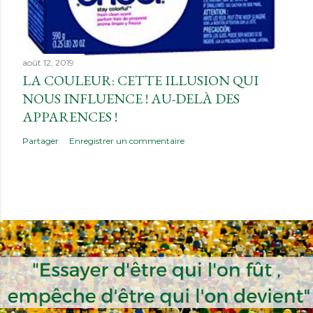
août 12, 2019
LA COULEUR: CETTE ILLUSION QUI
NOUS INFLUENCE ! AU-DELÀ DES
APPARENCES !
Partager
Enregistrer un commentaire