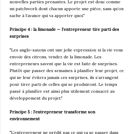
nouvelles parties prenantes. Le projet est donc comme
un patchwork dont chacun apporte une pièce, sans qu’on
sache à l’avance qui va apporter quoi."
Principe 4 : la limonade — l’entrepreneur tire parti des
surprises
"Les anglo-saxons ont une jolie expression: si la vie vous
envoie des citrons, vendez de la limonade. Les
entrepreneurs savent que la vie est faite de surprises.
Plutôt que passer des semaines à planifier leur projet, ce
qui ne leur évitera jamais ces surprises, ils s’arrangent
pour tirer parti de celles qui se produiront. Le temps
passé à planifier est ainsi plus utilement consacré au
développement du projet."
Principe 5 : l’entrepreneur transforme son
environnement
"L’entrepreneur ne prédit pas ce qui va se passer dans