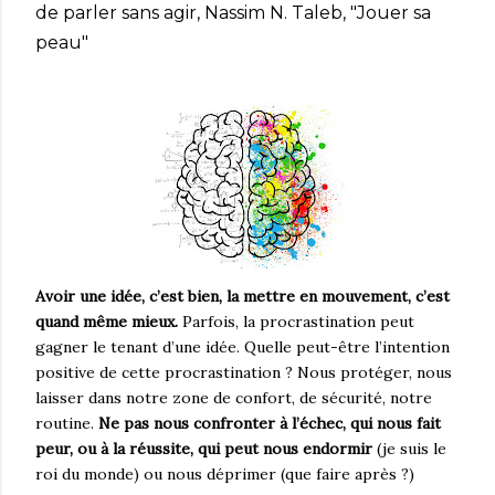
de parler sans agir, Nassim N. Taleb, "Jouer sa
peau"
Avoir une idée, c’est bien, la mettre en mouvement, c’est
quand même mieux.
Parfois, la procrastination peut
gagner le tenant d’une idée. Quelle peut-être l’intention
positive de cette procrastination ? Nous protéger, nous
laisser dans notre zone de confort, de sécurité, notre
routine.
Ne pas nous confronter à l’échec, qui nous fait
peur, ou à la réussite, qui peut nous endormir
(je suis le
roi du monde) ou nous déprimer (que faire après ?)