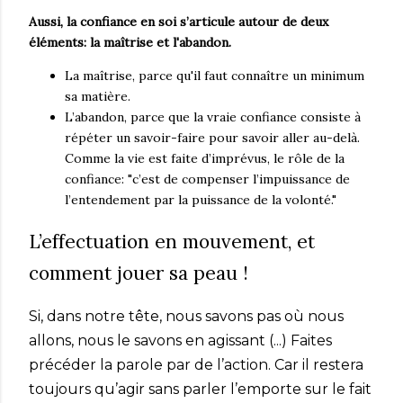
Aussi, la confiance en soi s’articule autour de deux
éléments: la maîtrise et l'abandon.
La maîtrise, parce qu'il faut connaître un minimum
sa matière.
L’abandon, parce que la vraie confiance consiste à
répéter un savoir-faire pour savoir aller au-delà.
Comme la vie est faite d’imprévus, le rôle de la
confiance: "c’est de compenser l’impuissance de
l’entendement par la puissance de la volonté."
L’effectuation en mouvement, et
comment jouer sa peau !
Si, dans notre tête, nous savons pas où nous
allons, nous le savons en agissant (...) Faites
précéder la parole par de l’action. Car il restera
toujours qu’agir sans parler l’emporte sur le fait