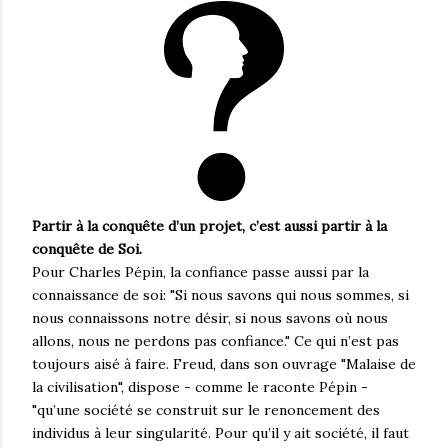
Partir à la conquête d’un projet, c’est aussi partir à la
conquête de Soi.
Pour Charles Pépin, la confiance passe aussi par la
connaissance de soi: "Si nous savons qui nous sommes, si
nous connaissons notre désir, si nous savons où nous
allons, nous ne perdons pas confiance." Ce qui n’est pas
toujours aisé à faire. Freud, dans son ouvrage "Malaise de
la civilisation", dispose - comme le raconte Pépin -
"qu’une société se construit sur le renoncement des
individus à leur singularité. Pour qu’il y ait société, il faut