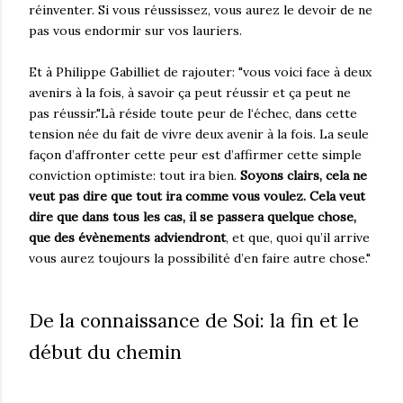
réinventer. Si vous réussissez, vous aurez le devoir de ne
pas vous endormir sur vos lauriers.
Et à Philippe Gabilliet de rajouter: "vous voici face à deux
avenirs à la fois, à savoir ça peut réussir et ça peut ne
pas réussir."Là réside toute peur de l‘échec, dans cette
tension née du fait de vivre deux avenir à la fois. La seule
façon d’affronter cette peur est d’affirmer cette simple
conviction optimiste: tout ira bien.
Soyons clairs, cela ne
veut pas dire que tout ira comme vous voulez. Cela veut
dire que dans tous les cas, il se passera quelque chose,
que des évènements adviendront
, et que, quoi qu’il arrive
vous aurez toujours la possibilité d’en faire autre chose."
De la connaissance de Soi: la fin et le
début du chemin