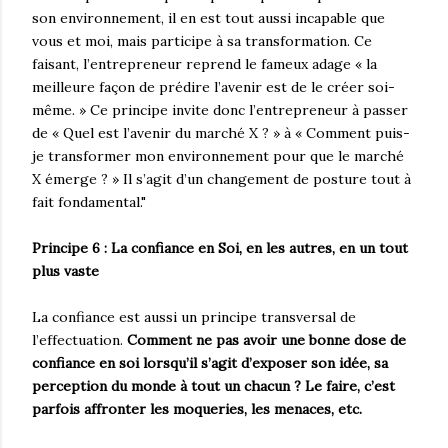
son environnement, il en est tout aussi incapable que
vous et moi, mais participe à sa transformation. Ce
faisant, l’entrepreneur reprend le fameux adage « la
meilleure façon de prédire l’avenir est de le créer soi-
même. » Ce principe invite donc l’entrepreneur à passer
de « Quel est l’avenir du marché X ? » à « Comment puis-
je transformer mon environnement pour que le marché
X émerge ? » Il s’agit d’un changement de posture tout à
fait fondamental."
Principe 6 : La confiance en Soi, en les autres, en un tout
plus vaste
La confiance est aussi un principe transversal de
l’effectuation.
Comment ne pas avoir une bonne dose de
confiance en soi lorsqu’il s’agit d’exposer son idée, sa
perception du monde à tout un chacun ? Le faire, c’est
parfois affronter les moqueries, les menaces, etc.