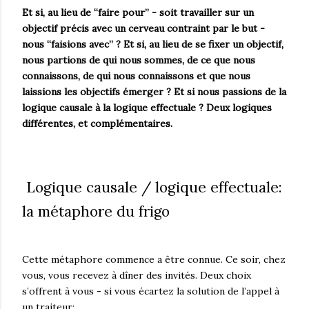
Et si, au lieu de “faire pour” - soit travailler sur un
objectif précis avec un cerveau contraint par le but -
nous “faisions avec” ? Et si, au lieu de se fixer un objectif,
nous partions de qui nous sommes, de ce que nous
connaissons, de qui nous connaissons et que nous
laissions les objectifs émerger ? Et si nous passions de la
logique causale à la logique effectuale ? Deux logiques
différentes, et complémentaires.
Logique causale / logique effectuale:
la métaphore du frigo
Cette métaphore commence a être connue. Ce soir, chez
vous, vous recevez à dîner des invités. Deux choix
s’offrent à vous - si vous écartez la solution de l’appel à
un traiteur: