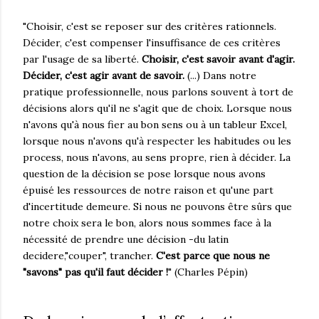
"Choisir, c'est se reposer sur des critères rationnels.
Décider, c'est compenser l'insuffisance de ces critères
par l'usage de sa liberté.
Choisir, c'est savoir avant d'agir.
Décider, c'est agir avant de savoir.
(...) Dans notre
pratique professionnelle, nous parlons souvent à tort de
décisions alors qu'il ne s'agit que de choix. Lorsque nous
n'avons qu'à nous fier au bon sens ou à un tableur Excel,
lorsque nous n'avons qu'à respecter les habitudes ou les
process, nous n'avons, au sens propre, rien à décider. La
question de la décision se pose lorsque nous avons
épuisé les ressources de notre raison et qu'une part
d'incertitude demeure. Si nous ne pouvons être sûrs que
notre choix sera le bon, alors nous sommes face à la
nécessité de prendre une décision -du latin
decidere,"couper", trancher.
C'est parce que nous ne
"savons" pas qu'il faut décider !
" (Charles Pépin)