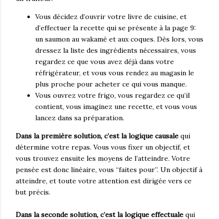
Vous décidez d’ouvrir votre livre de cuisine, et
d’effectuer la recette qui se présente à la page 9:
un saumon au wakamé et aux coques. Dès lors, vous
dressez la liste des ingrédients nécessaires, vous
regardez ce que vous avez déjà dans votre
réfrigérateur, et vous vous rendez au magasin le
plus proche pour acheter ce qui vous manque.
Vous ouvrez votre frigo, vous regardez ce qu’il
contient, vous imaginez une recette, et vous vous
lancez dans sa préparation.
Dans la première solution, c’est la logique causale
qui
détermine votre repas. Vous vous fixer un objectif, et
vous trouvez ensuite les moyens de l’atteindre. Votre
pensée est donc linéaire, vous “faites pour”. Un objectif à
atteindre, et toute votre attention est dirigée vers ce
but précis.
Dans la seconde solution, c’est la logique effectuale
qui