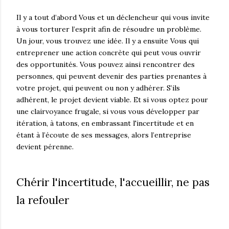
Il y a tout d’abord Vous et un déclencheur qui vous invite
à vous torturer l’esprit afin de résoudre un problème.
Un jour, vous trouvez une idée. Il y a ensuite Vous qui
entreprener une action concrète qui peut vous ouvrir
des opportunités. Vous pouvez ainsi rencontrer des
personnes, qui peuvent devenir des parties prenantes à
votre projet, qui peuvent ou non y adhérer. S’ils
adhérent, le projet devient viable. Et si vous optez pour
une clairvoyance frugale, si vous vous développer par
itération, à tatons, en embrassant l'incertitude et en
étant à l’écoute de ses messages, alors l’entreprise
devient pérenne.
Chérir l'incertitude, l'accueillir, ne pas
la refouler