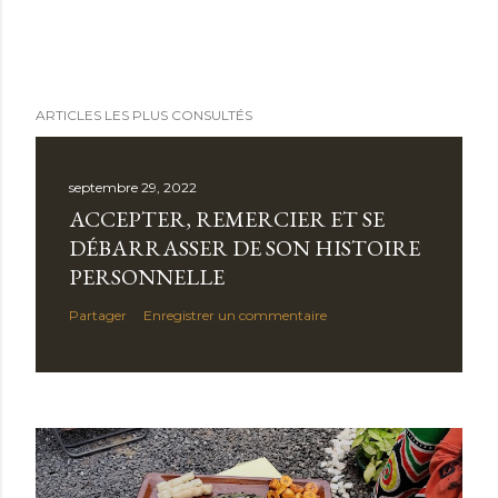
ARTICLES LES PLUS CONSULTÉS
septembre 29, 2022
ACCEPTER, REMERCIER ET SE
DÉBARRASSER DE SON HISTOIRE
PERSONNELLE
Partager
Enregistrer un commentaire