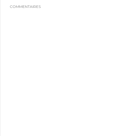
COMMENTAIRES