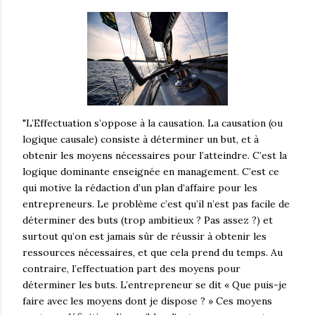
"L’Effectuation s’oppose à la causation. La causation (ou
logique causale) consiste à déterminer un but, et à
obtenir les moyens nécessaires pour l’atteindre. C’est la
logique dominante enseignée en management. C’est ce
qui motive la rédaction d’un plan d’affaire pour les
entrepreneurs. Le problème c’est qu’il n’est pas facile de
déterminer des buts (trop ambitieux ? Pas assez ?) et
surtout qu’on est jamais sûr de réussir à obtenir les
ressources nécessaires, et que cela prend du temps. Au
contraire, l’effectuation part des moyens pour
déterminer les buts. L’entrepreneur se dit « Que puis-je
faire avec les moyens dont je dispose ? » Ces moyens