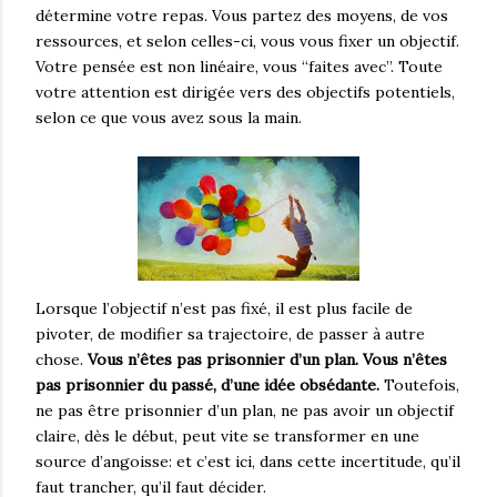
détermine votre repas. Vous partez des moyens, de vos
ressources, et selon celles-ci, vous vous fixer un objectif.
Votre pensée est non linéaire, vous “faites avec”. Toute
votre attention est dirigée vers des objectifs potentiels,
selon ce que vous avez sous la main.
Lorsque l’objectif n’est pas fixé, il est plus facile de
pivoter, de modifier sa trajectoire, de passer à autre
chose.
Vous n’êtes pas prisonnier d’un plan. Vous n’êtes
pas prisonnier du passé, d’une idée obsédante.
Toutefois,
ne pas être prisonnier d’un plan, ne pas avoir un objectif
claire, dès le début, peut vite se transformer en une
source d’angoisse: et c’est ici, dans cette incertitude, qu’il
faut trancher, qu’il faut décider.