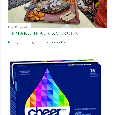
mai 14, 2023
LE MARCHÉ AU CAMEROUN
Partager
Enregistrer un commentaire