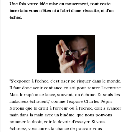
Une fois votre idée mise en mouvement, tout reste
incertain: vous n’êtes ni à l’abri d’une réussite, ni d’un
échec.
"S'exposer à l'échec, c'est oser se risquer dans le monde.
Il faut donc avoir confiance en soi pour tenter l'aventure.
Mais lorsqu'on se lance, souvent, on échoue. Et seuls les
audacieux échouent,” comme l’expose Charles Pépin.
Notons que le droit à l’erreur ou à l’échec, doit s’avancer
main dans la main avec un binôme, que nous pouvons
nommer le droit, voir le devoir d’essayer. Si vous
échouez, vous aurez la chance de pouvoir vous