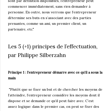
sont par définition disponibles, l’entrepreneur peut
commencer immédiatement, sans rien demander à
personne. En outre, nous verrons que l’entrepreneur
détermine ses buts en s’associant avec des parties
prenantes, comme un ami, un premier client, un
partenaire, etc."
Les 5 (+1) principes de l’effectuation,
par Philippe Silberzahn
Principe 1 : l’entrepreneur démarre avec ce qu’il a sous la
main
"Plutôt que se fixer un but et de chercher les moyens de
l’atteindre, l’entrepreneur considère les moyens dont il
dispose et se demande ce qu’il peut faire avec. C’est
assez logique: dans le premier cas, on peut se fixer des