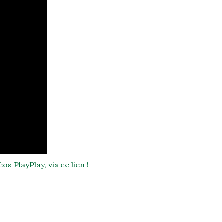
os PlayPlay, via ce lien !