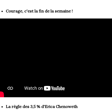
Courage, c'est la fin de la semaine !
La règle des 3,5 % d'Erica Chenoweth