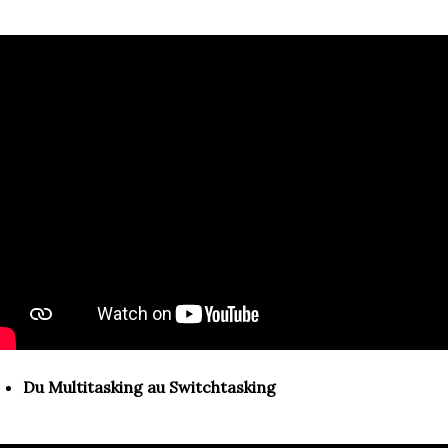
Du Multitasking au Switchtasking