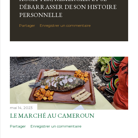
DÉBARRASSER DE SON HISTOIRE
PERSONNELLE
Partager
Enregistrer un commentaire
mai 14, 2023
LE MARCHÉ AU CAMEROUN
Partager
Enregistrer un commentaire