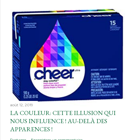
août 12, 2019
LA COULEUR: CETTE ILLUSION QUI
NOUS INFLUENCE ! AU-DELÀ DES
APPARENCES !
Partager
Enregistrer un commentaire